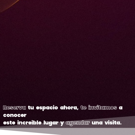
Reserva
tu espacio ahora,
te invitamos
a
conocer
este increible lugar y
agendar
una visita.