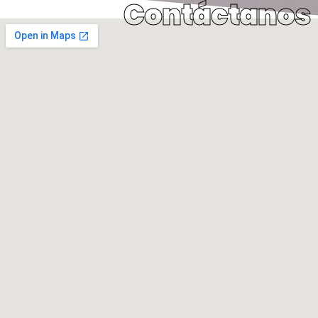
Contáctanos